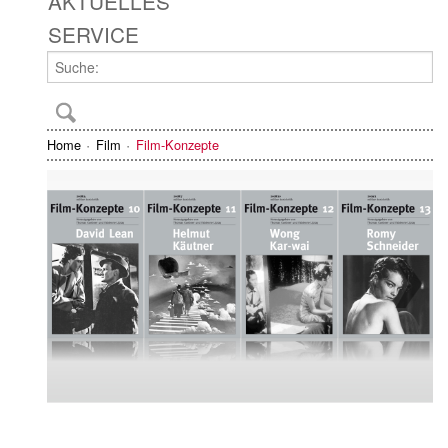
AKTUELLES
SERVICE
Home
Film
Film-Konzepte