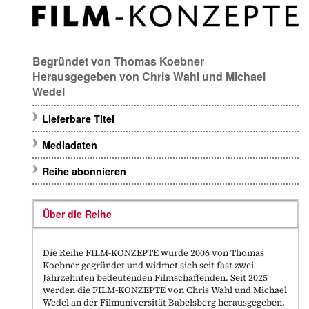
Begründet von
Thomas Koebner
Herausgegeben von
Chris Wahl
und
Michael
Wedel
Lieferbare Titel
Mediadaten
Reihe abonnieren
Über die Reihe
Die Reihe FILM-KONZEPTE wurde 2006 von Thomas
Koebner gegründet und widmet sich seit fast zwei
Jahrzehnten bedeutenden Filmschaffenden. Seit 2025
werden die FILM-KONZEPTE von Chris Wahl und Michael
Wedel an der Filmuniversität Babelsberg herausgegeben.