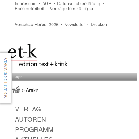
Impressum
AGB
Datenschutzerklärung
Barrierefreiheit
Verträge hier kündigen
Vorschau Herbst 2026
Newsletter
Drucken
Login
0 Artikel
VERLAG
AUTOREN
PROGRAMM