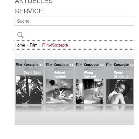
AKTUELLES
SERVICE
Home
Film
Film-Konzepte