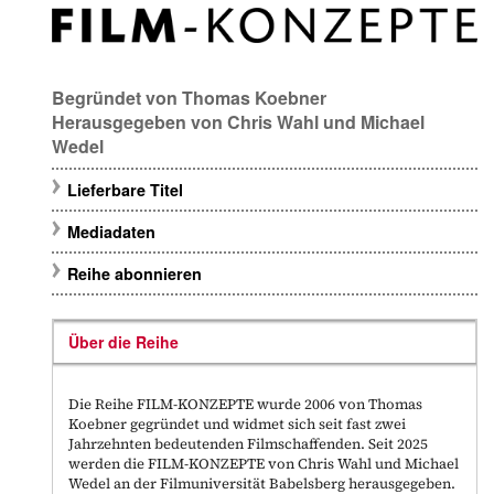
Begründet von
Thomas Koebner
Herausgegeben von
Chris Wahl
und
Michael
Wedel
Lieferbare Titel
Mediadaten
Reihe abonnieren
Über die Reihe
Die Reihe FILM-KONZEPTE wurde 2006 von Thomas
Koebner gegründet und widmet sich seit fast zwei
Jahrzehnten bedeutenden Filmschaffenden. Seit 2025
werden die FILM-KONZEPTE von Chris Wahl und Michael
Wedel an der Filmuniversität Babelsberg herausgegeben.