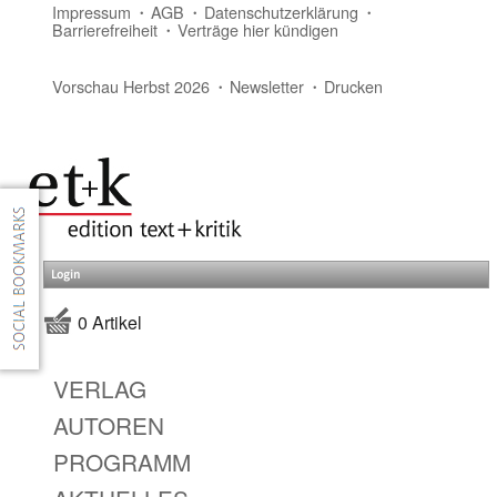
Impressum
AGB
Datenschutzerklärung
Barrierefreiheit
Verträge hier kündigen
Vorschau Herbst 2026
Newsletter
Drucken
Login
0 Artikel
VERLAG
AUTOREN
PROGRAMM