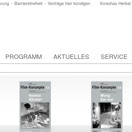
ärung
Barrierefreiheit
Verträge hier kündigen
Vorschau Herbst
PROGRAMM
AKTUELLES
SERVICE