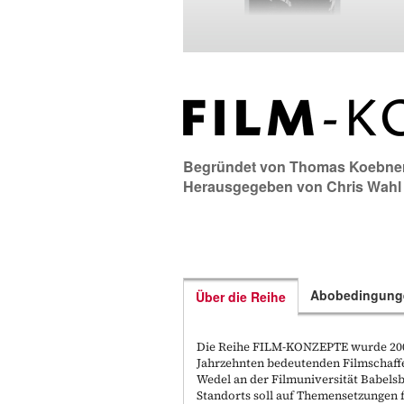
Begründet von
Thomas Koebne
Herausgegeben von
Chris Wahl
Abobedingung
Über die Reihe
Die Reihe FILM-KONZEPTE wurde 2006
Jahrzehnten bedeutenden Filmschaff
Wedel an der Filmuniversität Babels
Standorts soll auf Themensetzungen f