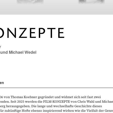
r
und
Michael Wedel
en
 von Thomas Koebner gegründet und widmet sich seit fast zwei
enden. Seit 2025 werden die FILM-KONZEPTE von Chris Wahl und Michae
berg herausgegeben. Die lange und wechselhafte Geschichte dieses
ür zukünftige Hefte ebenso inspirierend wirken wie die Vielfalt der Genr