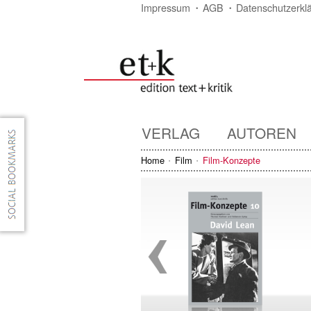
Impressum
AGB
Datenschutzerkl
VERLAG
AUTOREN
Home
Film
Film-Konzepte