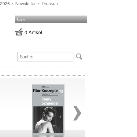
 2026
Newsletter
Drucken
Login
0 Artikel