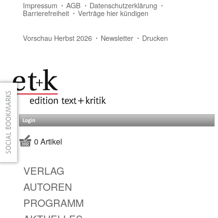
Impressum
AGB
Datenschutzerklärung
Barrierefreiheit
Verträge hier kündigen
Vorschau Herbst 2026
Newsletter
Drucken
Login
0 Artikel
VERLAG
AUTOREN
PROGRAMM