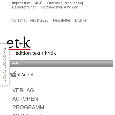
Impressum
AGB
Datenschutzerklärung
Barrierefreiheit
Verträge hier kündigen
Vorschau Herbst 2026
Newsletter
Drucken
Login
0 Artikel
VERLAG
AUTOREN
PROGRAMM