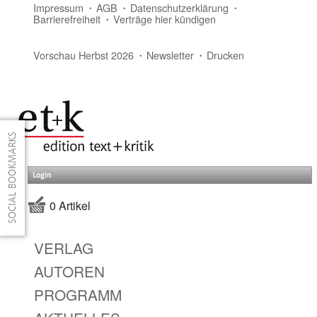
Impressum
AGB
Datenschutzerklärung
Barrierefreiheit
Verträge hier kündigen
Vorschau Herbst 2026
Newsletter
Drucken
Login
0 Artikel
VERLAG
AUTOREN
PROGRAMM