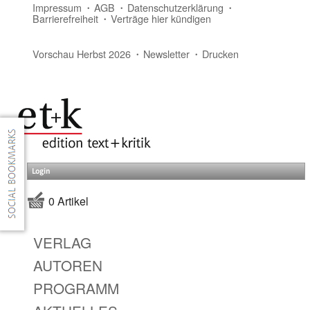
Impressum
AGB
Datenschutzerklärung
Barrierefreiheit
Verträge hier kündigen
Vorschau Herbst 2026
Newsletter
Drucken
Login
0 Artikel
VERLAG
AUTOREN
PROGRAMM