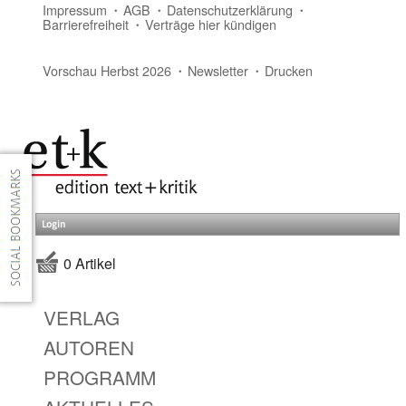
Impressum
AGB
Datenschutzerklärung
Barrierefreiheit
Verträge hier kündigen
Vorschau Herbst 2026
Newsletter
Drucken
Login
0 Artikel
VERLAG
AUTOREN
PROGRAMM