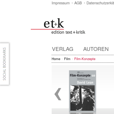
Impressum
AGB
Datenschutzerkl
VERLAG
AUTOREN
Home
Film
Film-Konzepte