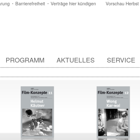
ärung
Barrierefreiheit
Verträge hier kündigen
Vorschau Herbst
PROGRAMM
AKTUELLES
SERVICE