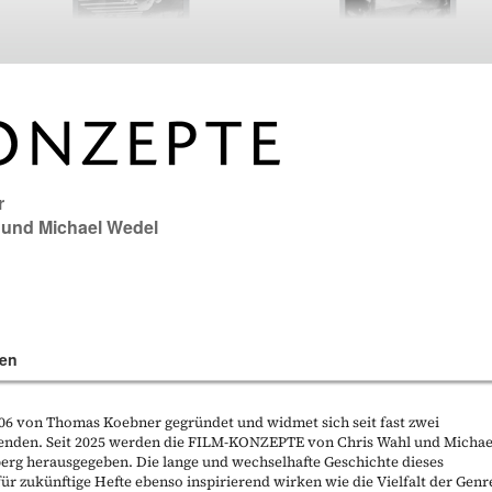
r
und
Michael Wedel
en
 von Thomas Koebner gegründet und widmet sich seit fast zwei
enden. Seit 2025 werden die FILM-KONZEPTE von Chris Wahl und Michae
berg herausgegeben. Die lange und wechselhafte Geschichte dieses
ür zukünftige Hefte ebenso inspirierend wirken wie die Vielfalt der Genr