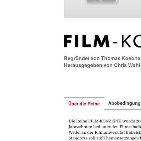
Begründet von
Thomas Koebne
Herausgegeben von
Chris Wahl
Abobedingung
Über die Reihe
Die Reihe FILM-KONZEPTE wurde 2006
Jahrzehnten bedeutenden Filmschaff
Wedel an der Filmuniversität Babels
Standorts soll auf Themensetzungen f