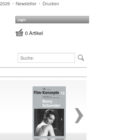
 2026
Newsletter
Drucken
Login
0 Artikel