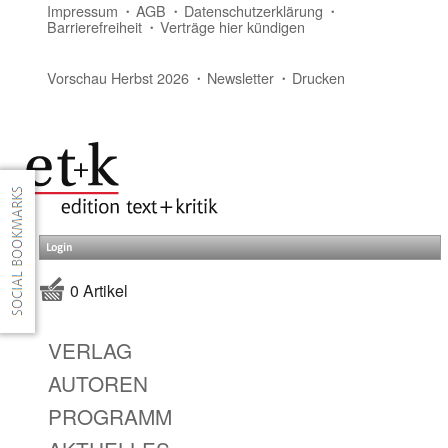
Impressum
AGB
Datenschutzerklärung
Barrierefreiheit
Verträge hier kündigen
Vorschau Herbst 2026
Newsletter
Drucken
Login
0 Artikel
VERLAG
AUTOREN
PROGRAMM