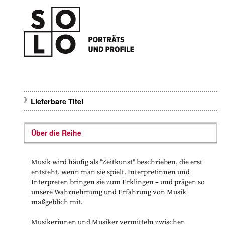
Lieferbare Titel
Über die Reihe
Musik wird häufig als "Zeitkunst" beschrieben, die erst
entsteht, wenn man sie spielt. Interpretinnen und
Interpreten bringen sie zum Erklingen – und prägen so
unsere Wahrnehmung und Erfahrung von Musik
maßgeblich mit.
Musikerinnen und Musiker vermitteln zwischen