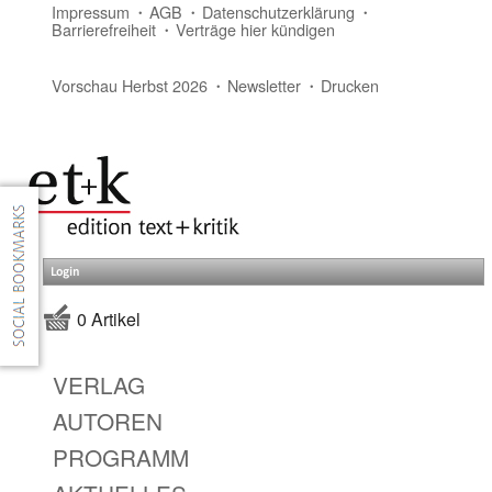
Impressum
AGB
Datenschutzerklärung
Barrierefreiheit
Verträge hier kündigen
Vorschau Herbst 2026
Newsletter
Drucken
Login
0 Artikel
VERLAG
AUTOREN
PROGRAMM