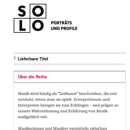
Lieferbare Titel
Über die Reihe
Musik wird häufig als "Zeitkunst" beschrieben, die erst
entsteht, wenn man sie spielt. Interpretinnen und
Interpreten bringen sie zum Erklingen – und prägen so
unsere Wahrnehmung und Erfahrung von Musik
maßgeblich mit.
Musikerinnen und Musiker vermitteln zwischen