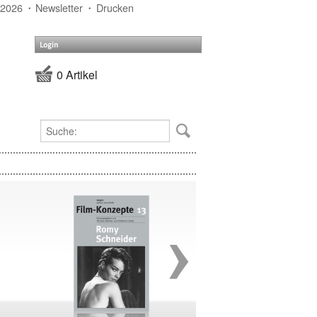
 2026
Newsletter
Drucken
Login
0 Artikel