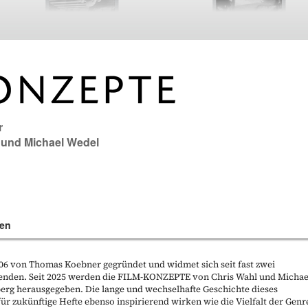
r
und
Michael Wedel
en
 von Thomas Koebner gegründet und widmet sich seit fast zwei
enden. Seit 2025 werden die FILM-KONZEPTE von Chris Wahl und Michae
berg herausgegeben. Die lange und wechselhafte Geschichte dieses
ür zukünftige Hefte ebenso inspirierend wirken wie die Vielfalt der Genr