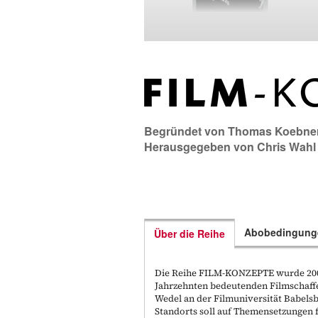
Begründet von
Thomas Koebne
Herausgegeben von
Chris Wahl
Abobedingung
Über die Reihe
Die Reihe FILM-KONZEPTE wurde 2006
Jahrzehnten bedeutenden Filmschaff
Wedel an der Filmuniversität Babels
Standorts soll auf Themensetzungen f