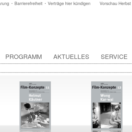
ärung
Barrierefreiheit
Verträge hier kündigen
Vorschau Herbst
PROGRAMM
AKTUELLES
SERVICE