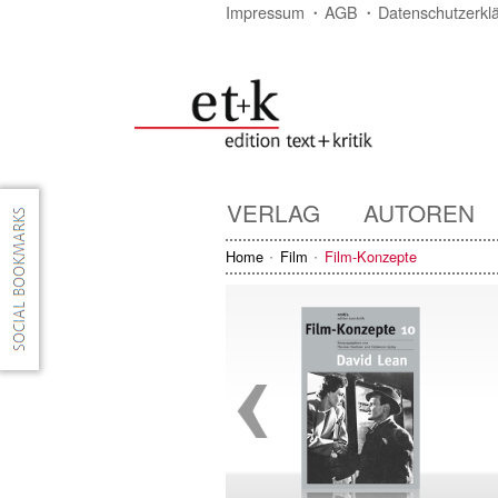
Impressum
AGB
Datenschutzerkl
VERLAG
AUTOREN
Home
Film
Film-Konzepte