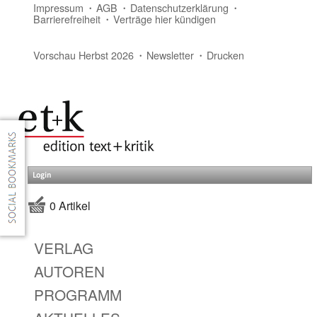
Impressum
AGB
Datenschutzerklärung
Barrierefreiheit
Verträge hier kündigen
Vorschau Herbst 2026
Newsletter
Drucken
Login
0 Artikel
VERLAG
AUTOREN
PROGRAMM