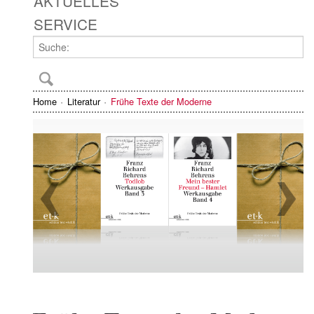
AKTUELLES
SERVICE
Home
Literatur
Frühe Texte der Moderne