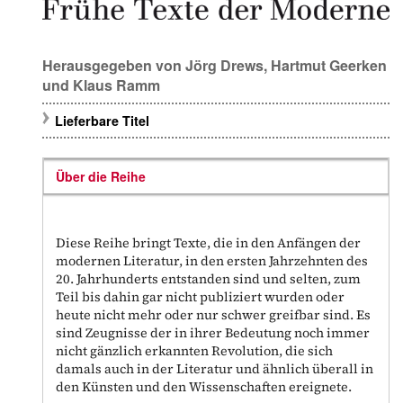
Herausgegeben von
Jörg Drews
,
Hartmut Geerken
und
Klaus Ramm
Lieferbare Titel
Über die Reihe
Diese Reihe bringt Texte, die in den Anfängen der
modernen Literatur, in den ersten Jahrzehnten des
20. Jahrhunderts entstanden sind und selten, zum
Teil bis dahin gar nicht publiziert wurden oder
heute nicht mehr oder nur schwer greifbar sind. Es
sind Zeugnisse der in ihrer Bedeutung noch immer
nicht gänzlich erkannten Revolution, die sich
damals auch in der Literatur und ähnlich überall in
den Künsten und den Wissenschaften ereignete.