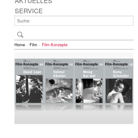
AKTUELLES
SERVICE
Home
Film
Film-Konzepte