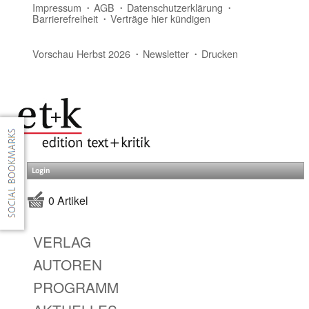
Impressum
AGB
Datenschutzerklärung
Barrierefreiheit
Verträge hier kündigen
Vorschau Herbst 2026
Newsletter
Drucken
Login
0 Artikel
VERLAG
AUTOREN
PROGRAMM