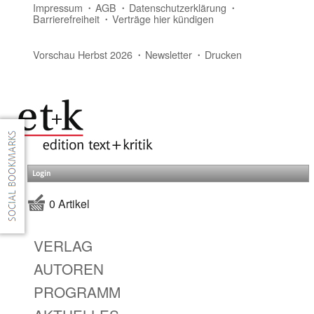
Impressum
AGB
Datenschutzerklärung
Barrierefreiheit
Verträge hier kündigen
Vorschau Herbst 2026
Newsletter
Drucken
Login
0 Artikel
VERLAG
AUTOREN
PROGRAMM