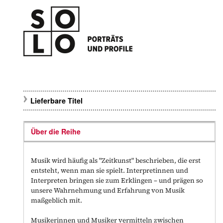
Lieferbare Titel
Über die Reihe
Musik wird häufig als "Zeitkunst" beschrieben, die erst
entsteht, wenn man sie spielt. Interpretinnen und
Interpreten bringen sie zum Erklingen – und prägen so
unsere Wahrnehmung und Erfahrung von Musik
maßgeblich mit.
Musikerinnen und Musiker vermitteln zwischen