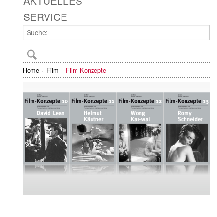
AKTUELLES
SERVICE
Home
Film
Film-Konzepte