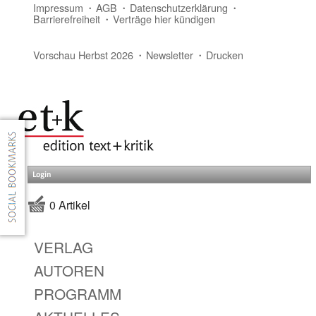
Impressum
AGB
Datenschutzerklärung
Barrierefreiheit
Verträge hier kündigen
Vorschau Herbst 2026
Newsletter
Drucken
Login
0 Artikel
VERLAG
AUTOREN
PROGRAMM