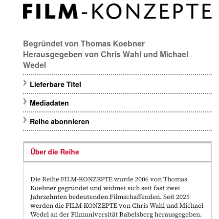
Begründet von
Thomas Koebner
Herausgegeben von
Chris Wahl
und
Michael
Wedel
Lieferbare Titel
Mediadaten
Reihe abonnieren
Über die Reihe
Die Reihe FILM-KONZEPTE wurde 2006 von Thomas
Koebner gegründet und widmet sich seit fast zwei
Jahrzehnten bedeutenden Filmschaffenden. Seit 2025
werden die FILM-KONZEPTE von Chris Wahl und Michael
Wedel an der Filmuniversität Babelsberg herausgegeben.