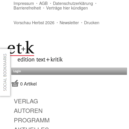
Impressum
AGB
Datenschutzerklärung
Barrierefreiheit
Verträge hier kündigen
Vorschau Herbst 2026
Newsletter
Drucken
Login
0 Artikel
VERLAG
AUTOREN
PROGRAMM