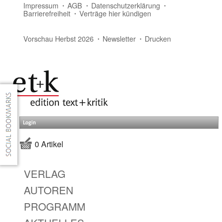
Impressum
AGB
Datenschutzerklärung
Barrierefreiheit
Verträge hier kündigen
Vorschau Herbst 2026
Newsletter
Drucken
Login
0 Artikel
VERLAG
AUTOREN
PROGRAMM