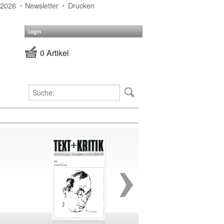
 2026
Newsletter
Drucken
Login
0 Artikel