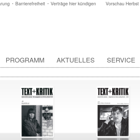
ärung
Barrierefreiheit
Verträge hier kündigen
Vorschau Herbst
PROGRAMM
AKTUELLES
SERVICE