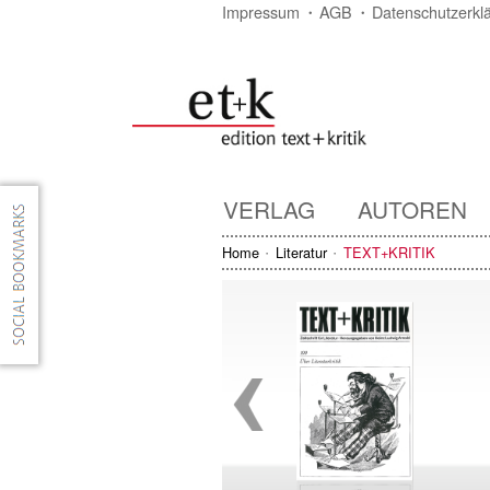
Impressum
AGB
Datenschutzerkl
VERLAG
AUTOREN
Home
Literatur
TEXT+KRITIK