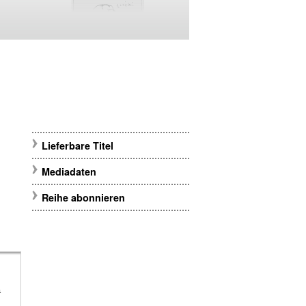
Lieferbare Titel
Mediadaten
Reihe abonnieren
m