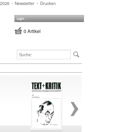
 2026
Newsletter
Drucken
Login
0 Artikel