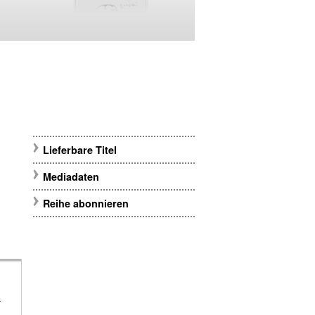
Lieferbare Titel
Mediadaten
Reihe abonnieren
m