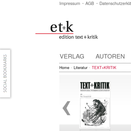
Impressum
AGB
Datenschutzerkl
VERLAG
AUTOREN
Home
Literatur
TEXT+KRITIK