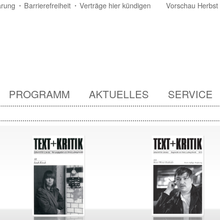
ärung
Barrierefreiheit
Verträge hier kündigen
Vorschau Herbst
PROGRAMM
AKTUELLES
SERVICE