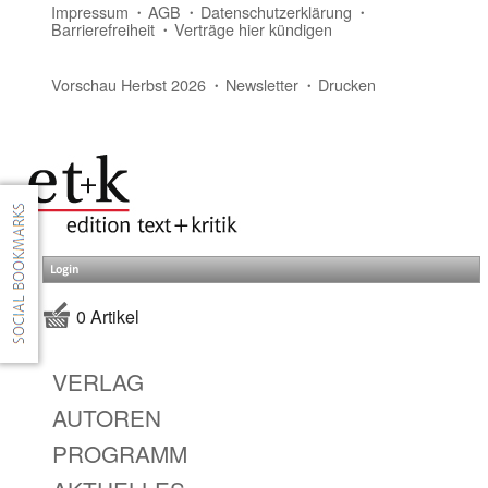
Impressum
AGB
Datenschutzerklärung
Barrierefreiheit
Verträge hier kündigen
Vorschau Herbst 2026
Newsletter
Drucken
Login
0 Artikel
VERLAG
AUTOREN
PROGRAMM