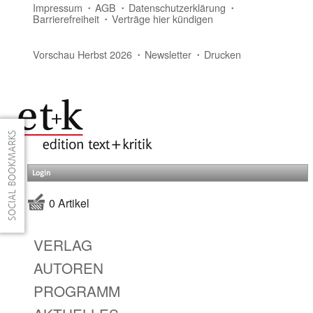
Impressum
AGB
Datenschutzerklärung
Barrierefreiheit
Verträge hier kündigen
Vorschau Herbst 2026
Newsletter
Drucken
Login
0 Artikel
VERLAG
AUTOREN
PROGRAMM