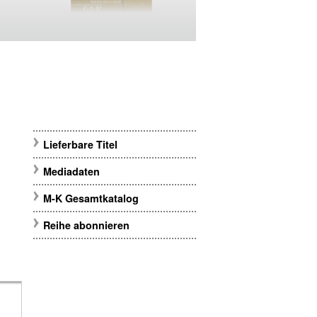
Lieferbare Titel
Mediadaten
M-K Gesamtkatalog
Reihe abonnieren