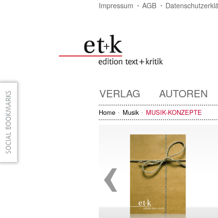
Impressum
AGB
Datenschutzerkl
VERLAG
AUTOREN
Home
Musik
MUSIK-KONZEPTE