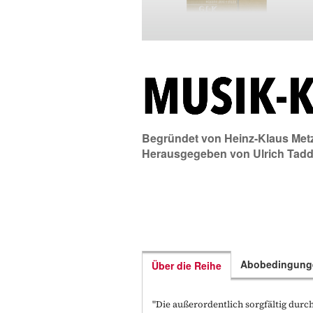
Begründet von
Heinz-Klaus Met
Herausgegeben von
Ulrich Tad
Abobedingung
Über die Reihe
"Die außerordentlich sorgfältig durch