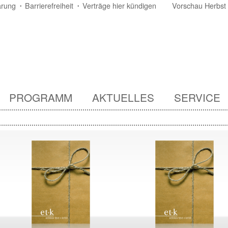
ärung
Barrierefreiheit
Verträge hier kündigen
Vorschau Herbst
PROGRAMM
AKTUELLES
SERVICE