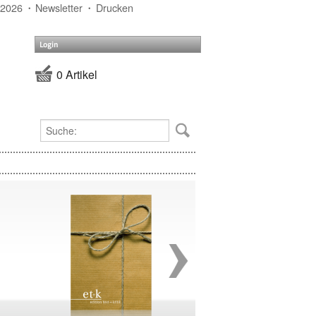
 2026
Newsletter
Drucken
Login
0 Artikel