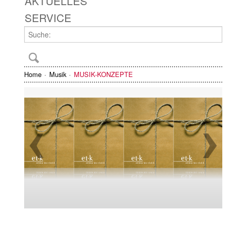
AKTUELLES
SERVICE
Home
Musik
MUSIK-KONZEPTE