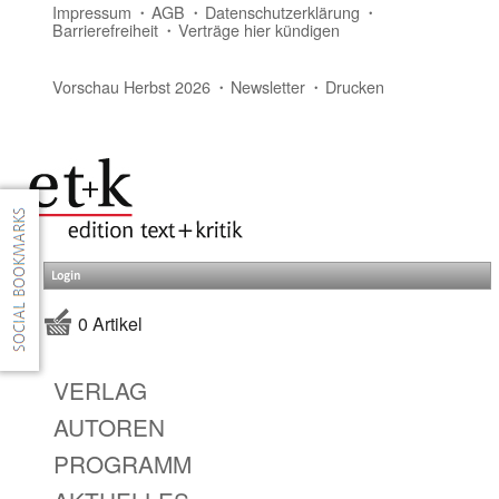
Impressum
AGB
Datenschutzerklärung
Barrierefreiheit
Verträge hier kündigen
Vorschau Herbst 2026
Newsletter
Drucken
Login
0 Artikel
VERLAG
AUTOREN
PROGRAMM