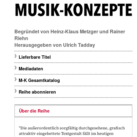
Begründet von
Heinz-Klaus Metzger
und
Rainer
Riehn
Herausgegeben von
Ulrich Tadday
Lieferbare Titel
Mediadaten
M-K Gesamtkatalog
Reihe abonnieren
Über die Reihe
"Die außerordentlich sorgfältig durchgesehene, grafisch
attraktiv eingebettete Textgestalt fällt im heutigen