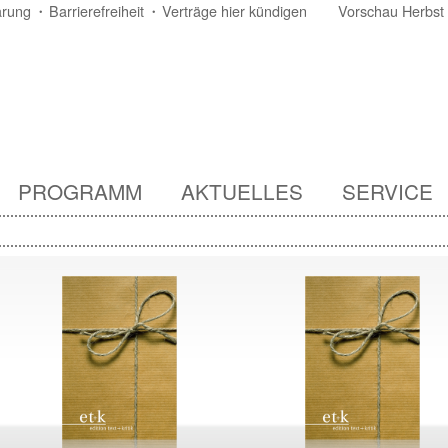
ärung
Barrierefreiheit
Verträge hier kündigen
Vorschau Herbst
PROGRAMM
AKTUELLES
SERVICE