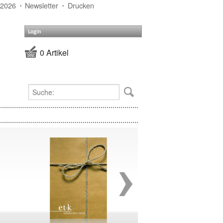
 2026
Newsletter
Drucken
Login
0 Artikel