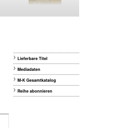
Lieferbare Titel
Mediadaten
M-K Gesamtkatalog
Reihe abonnieren