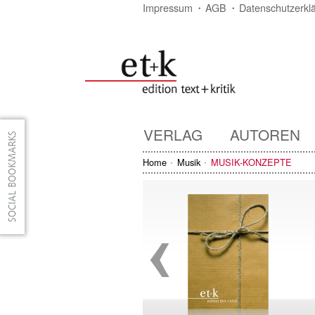
Impressum
AGB
Datenschutzerkl
VERLAG
AUTOREN
Home
Musik
MUSIK-KONZEPTE