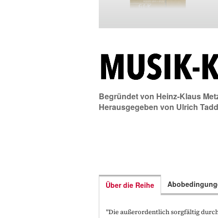
Begründet von
Heinz-Klaus Met
Herausgegeben von
Ulrich Tad
Abobedingung
Über die Reihe
"Die außerordentlich sorgfältig durch