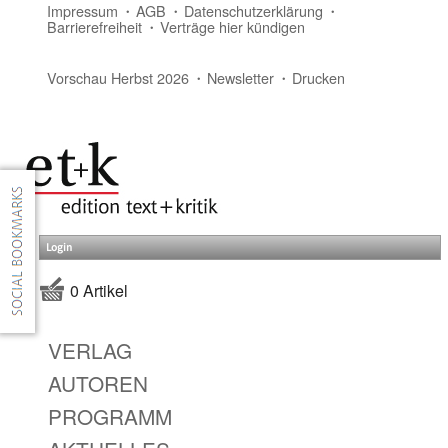
Impressum
AGB
Datenschutzerklärung
Barrierefreiheit
Verträge hier kündigen
Vorschau Herbst 2026
Newsletter
Drucken
Login
0 Artikel
VERLAG
AUTOREN
PROGRAMM