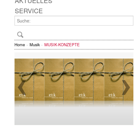
AKTUELLES
SERVICE
Home
Musik
MUSIK-KONZEPTE