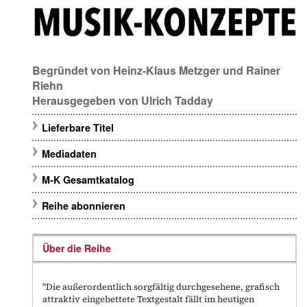
Begründet von
Heinz-Klaus Metzger
und
Rainer
Riehn
Herausgegeben von
Ulrich Tadday
Lieferbare Titel
Mediadaten
M-K Gesamtkatalog
Reihe abonnieren
Über die Reihe
"Die außerordentlich sorgfältig durchgesehene, grafisch
attraktiv eingebettete Textgestalt fällt im heutigen