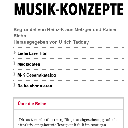
Begründet von
Heinz-Klaus Metzger
und
Rainer
Riehn
Herausgegeben von
Ulrich Tadday
Lieferbare Titel
Mediadaten
M-K Gesamtkatalog
Reihe abonnieren
Über die Reihe
"Die außerordentlich sorgfältig durchgesehene, grafisch
attraktiv eingebettete Textgestalt fällt im heutigen