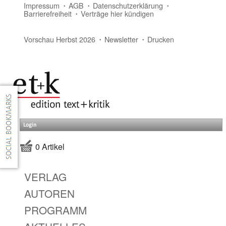
Impressum
AGB
Datenschutzerklärung
Barrierefreiheit
Verträge hier kündigen
Vorschau Herbst 2026
Newsletter
Drucken
Login
0 Artikel
VERLAG
AUTOREN
PROGRAMM