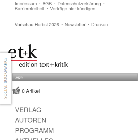
Impressum
AGB
Datenschutzerklärung
Barrierefreiheit
Verträge hier kündigen
Vorschau Herbst 2026
Newsletter
Drucken
Login
0 Artikel
VERLAG
AUTOREN
PROGRAMM