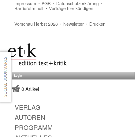
Impressum
AGB
Datenschutzerklärung
Barrierefreiheit
Verträge hier kündigen
Vorschau Herbst 2026
Newsletter
Drucken
Login
0 Artikel
VERLAG
AUTOREN
PROGRAMM