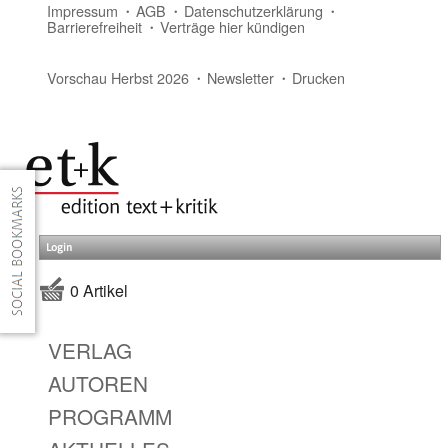
Impressum
AGB
Datenschutzerklärung
Barrierefreiheit
Verträge hier kündigen
Vorschau Herbst 2026
Newsletter
Drucken
Login
0 Artikel
VERLAG
AUTOREN
PROGRAMM