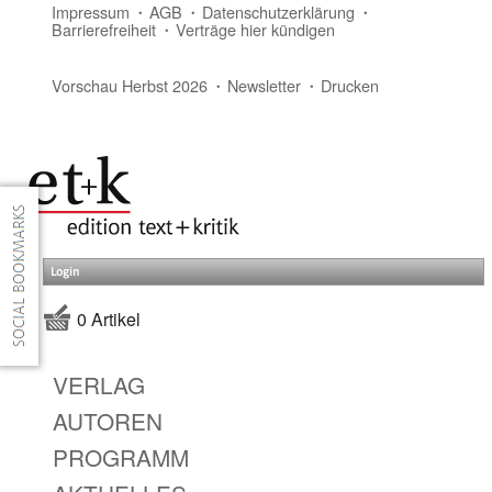
Impressum
AGB
Datenschutzerklärung
Barrierefreiheit
Verträge hier kündigen
Vorschau Herbst 2026
Newsletter
Drucken
Login
0 Artikel
VERLAG
AUTOREN
PROGRAMM