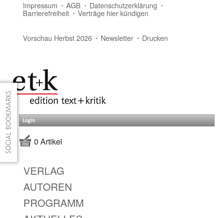
Impressum
AGB
Datenschutzerklärung
Barrierefreiheit
Verträge hier kündigen
Vorschau Herbst 2026
Newsletter
Drucken
Login
0 Artikel
VERLAG
AUTOREN
PROGRAMM