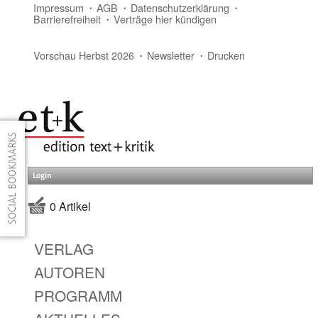
Impressum
AGB
Datenschutzerklärung
Barrierefreiheit
Verträge hier kündigen
Vorschau Herbst 2026
Newsletter
Drucken
Login
0 Artikel
VERLAG
AUTOREN
PROGRAMM