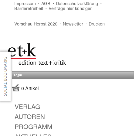
Impressum
AGB
Datenschutzerklärung
Barrierefreiheit
Verträge hier kündigen
Vorschau Herbst 2026
Newsletter
Drucken
Login
0 Artikel
VERLAG
AUTOREN
PROGRAMM