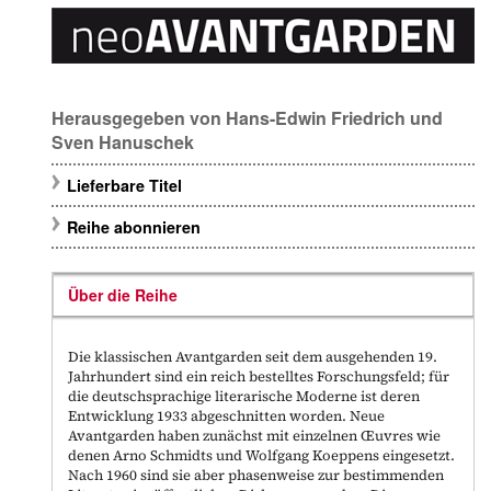
Herausgegeben von
Hans-Edwin Friedrich
und
Sven Hanuschek
Lieferbare Titel
Reihe abonnieren
Über die Reihe
Die klassischen Avantgarden seit dem ausgehenden 19.
Jahrhundert sind ein reich bestelltes Forschungsfeld; für
die deutschsprachige literarische Moderne ist deren
Entwicklung 1933 abgeschnitten worden. Neue
Avantgarden haben zunächst mit einzelnen Œuvres wie
denen Arno Schmidts und Wolfgang Koeppens eingesetzt.
Nach 1960 sind sie aber phasenweise zur bestimmenden