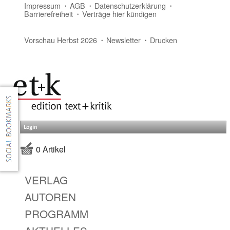
Impressum
AGB
Datenschutzerklärung
Barrierefreiheit
Verträge hier kündigen
Vorschau Herbst 2026
Newsletter
Drucken
Login
0 Artikel
VERLAG
AUTOREN
PROGRAMM