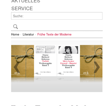
AKTUELLES
SERVICE
Home
Literatur
Frühe Texte der Moderne