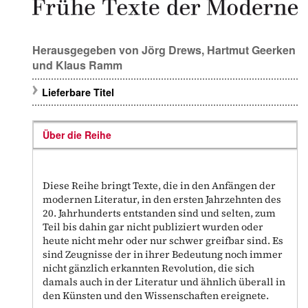
Herausgegeben von
Jörg Drews
,
Hartmut Geerken
und
Klaus Ramm
Lieferbare Titel
Über die Reihe
Diese Reihe bringt Texte, die in den Anfängen der
modernen Literatur, in den ersten Jahrzehnten des
20. Jahrhunderts entstanden sind und selten, zum
Teil bis dahin gar nicht publiziert wurden oder
heute nicht mehr oder nur schwer greifbar sind. Es
sind Zeugnisse der in ihrer Bedeutung noch immer
nicht gänzlich erkannten Revolution, die sich
damals auch in der Literatur und ähnlich überall in
den Künsten und den Wissenschaften ereignete.