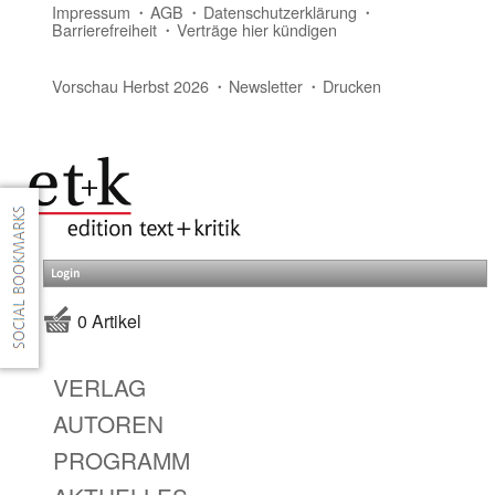
Impressum
AGB
Datenschutzerklärung
Barrierefreiheit
Verträge hier kündigen
Vorschau Herbst 2026
Newsletter
Drucken
Login
0 Artikel
VERLAG
AUTOREN
PROGRAMM