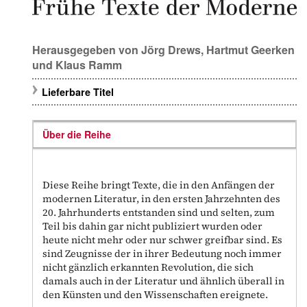
Herausgegeben von
Jörg Drews
,
Hartmut Geerken
und
Klaus Ramm
Lieferbare Titel
Über die Reihe
Diese Reihe bringt Texte, die in den Anfängen der
modernen Literatur, in den ersten Jahrzehnten des
20. Jahrhunderts entstanden sind und selten, zum
Teil bis dahin gar nicht publiziert wurden oder
heute nicht mehr oder nur schwer greifbar sind. Es
sind Zeugnisse der in ihrer Bedeutung noch immer
nicht gänzlich erkannten Revolution, die sich
damals auch in der Literatur und ähnlich überall in
den Künsten und den Wissenschaften ereignete.