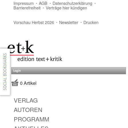
Impressum
AGB
Datenschutzerklärung
Barrierefreiheit
Verträge hier kündigen
Vorschau Herbst 2026
Newsletter
Drucken
Login
0 Artikel
VERLAG
AUTOREN
PROGRAMM