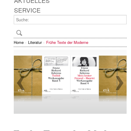
AKTUELLES
SERVICE
Home
Literatur
Frühe Texte der Moderne