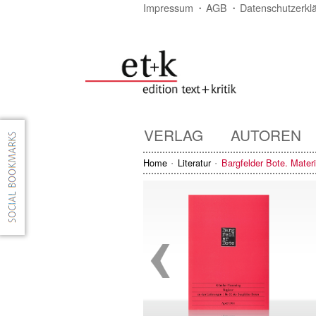
Impressum
AGB
Datenschutzerkl
VERLAG
AUTOREN
Home
Literatur
Bargfelder Bote. Mater