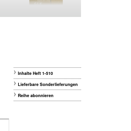
Inhalte Heft 1-510
Lieferbare Sonderlieferungen
Reihe abonnieren