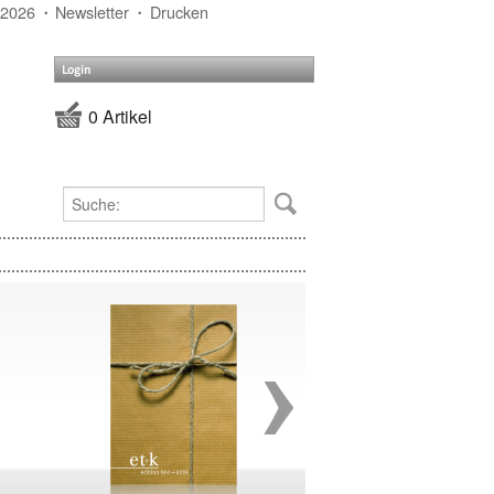
 2026
Newsletter
Drucken
Login
0 Artikel