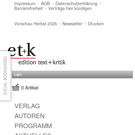
Impressum
AGB
Datenschutzerklärung
Barrierefreiheit
Verträge hier kündigen
Vorschau Herbst 2026
Newsletter
Drucken
Login
0 Artikel
VERLAG
AUTOREN
PROGRAMM