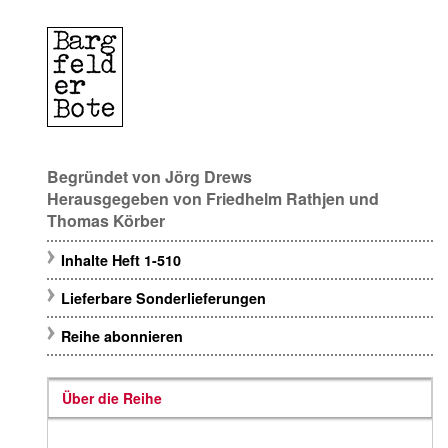
Begründet von
Jörg Drews
Herausgegeben von
Friedhelm Rathjen
und
Thomas Körber
Inhalte Heft 1-510
Lieferbare Sonderlieferungen
Reihe abonnieren
Über die Reihe