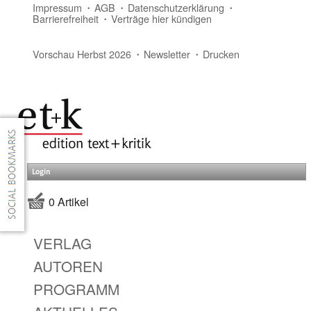
Impressum
AGB
Datenschutzerklärung
Barrierefreiheit
Verträge hier kündigen
Vorschau Herbst 2026
Newsletter
Drucken
Login
0 Artikel
VERLAG
AUTOREN
PROGRAMM