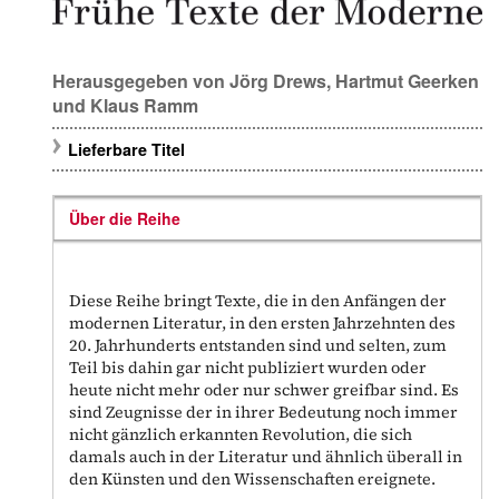
Herausgegeben von
Jörg Drews
,
Hartmut Geerken
und
Klaus Ramm
Lieferbare Titel
Über die Reihe
Diese Reihe bringt Texte, die in den Anfängen der
modernen Literatur, in den ersten Jahrzehnten des
20. Jahrhunderts entstanden sind und selten, zum
Teil bis dahin gar nicht publiziert wurden oder
heute nicht mehr oder nur schwer greifbar sind. Es
sind Zeugnisse der in ihrer Bedeutung noch immer
nicht gänzlich erkannten Revolution, die sich
damals auch in der Literatur und ähnlich überall in
den Künsten und den Wissenschaften ereignete.