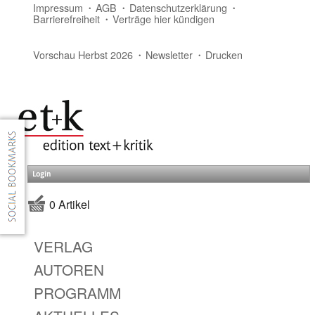
Impressum
AGB
Datenschutzerklärung
Barrierefreiheit
Verträge hier kündigen
Vorschau Herbst 2026
Newsletter
Drucken
Login
0 Artikel
VERLAG
AUTOREN
PROGRAMM