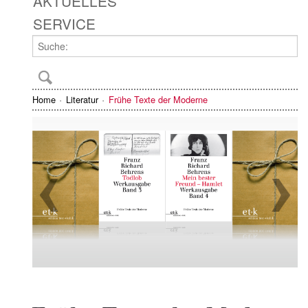
AKTUELLES
SERVICE
Home
Literatur
Frühe Texte der Moderne