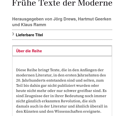
Herausgegeben von
Jörg Drews
,
Hartmut Geerken
und
Klaus Ramm
Lieferbare Titel
Über die Reihe
Diese Reihe bringt Texte, die in den Anfängen der
modernen Literatur, in den ersten Jahrzehnten des
20. Jahrhunderts entstanden sind und selten, zum
Teil bis dahin gar nicht publiziert wurden oder
heute nicht mehr oder nur schwer greifbar sind. Es
sind Zeugnisse der in ihrer Bedeutung noch immer
nicht gänzlich erkannten Revolution, die sich
damals auch in der Literatur und ähnlich überall in
den Künsten und den Wissenschaften ereignete.