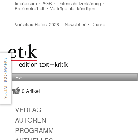
Impressum
AGB
Datenschutzerklärung
Barrierefreiheit
Verträge hier kündigen
Vorschau Herbst 2026
Newsletter
Drucken
Login
0 Artikel
VERLAG
AUTOREN
PROGRAMM