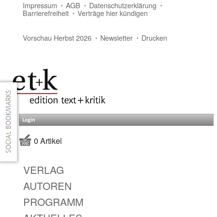
Impressum
AGB
Datenschutzerklärung
Barrierefreiheit
Verträge hier kündigen
Vorschau Herbst 2026
Newsletter
Drucken
Login
0 Artikel
VERLAG
AUTOREN
PROGRAMM