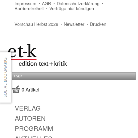
Impressum
AGB
Datenschutzerklärung
Barrierefreiheit
Verträge hier kündigen
Vorschau Herbst 2026
Newsletter
Drucken
Login
0 Artikel
VERLAG
AUTOREN
PROGRAMM