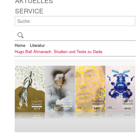
AKTUELLES
SERVICE
Home
Literatur
Hugo Ball Almanach. Studien und Texte zu Dada