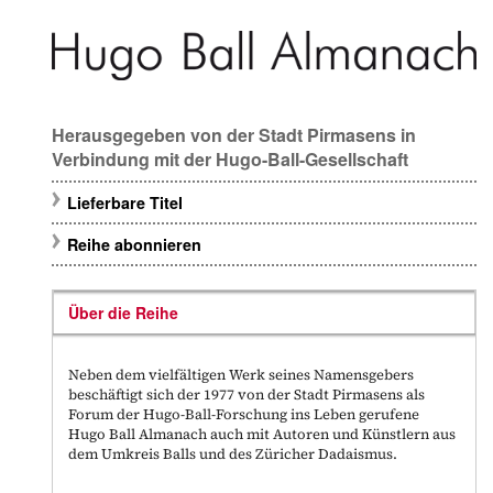
Herausgegeben von der Stadt Pirmasens in
Verbindung mit der Hugo-Ball-Gesellschaft
Lieferbare Titel
Reihe abonnieren
Über die Reihe
Neben dem vielfältigen Werk seines Namensgebers
beschäftigt sich der 1977 von der Stadt Pirmasens als
Forum der Hugo-Ball-Forschung ins Leben gerufene
Hugo Ball Almanach auch mit Autoren und Künstlern aus
dem Umkreis Balls und des Züricher Dadaismus.