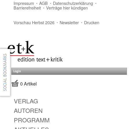
Impressum
AGB
Datenschutzerklärung
Barrierefreiheit
Verträge hier kündigen
Vorschau Herbst 2026
Newsletter
Drucken
Login
0 Artikel
VERLAG
AUTOREN
PROGRAMM