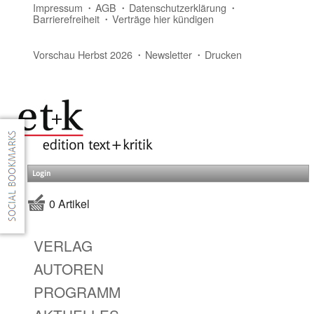
Impressum
AGB
Datenschutzerklärung
Barrierefreiheit
Verträge hier kündigen
Vorschau Herbst 2026
Newsletter
Drucken
Login
0 Artikel
VERLAG
AUTOREN
PROGRAMM