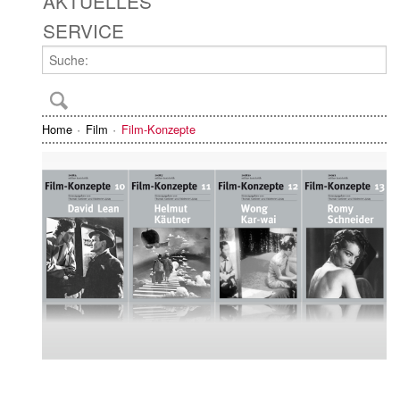
AKTUELLES
SERVICE
Home
Film
Film-Konzepte