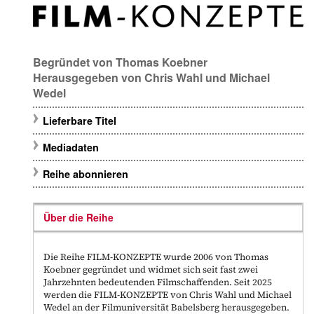
Begründet von
Thomas Koebner
Herausgegeben von
Chris Wahl
und
Michael
Wedel
Lieferbare Titel
Mediadaten
Reihe abonnieren
Über die Reihe
Die Reihe FILM-KONZEPTE wurde 2006 von Thomas
Koebner gegründet und widmet sich seit fast zwei
Jahrzehnten bedeutenden Filmschaffenden. Seit 2025
werden die FILM-KONZEPTE von Chris Wahl und Michael
Wedel an der Filmuniversität Babelsberg herausgegeben.