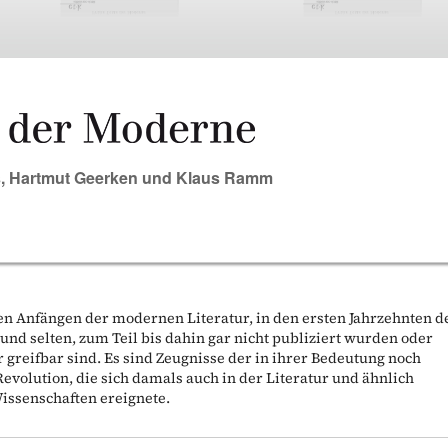
s
,
Hartmut Geerken
und
Klaus Ramm
 den Anfängen der modernen Literatur, in den ersten Jahrzehnten d
und selten, zum Teil bis dahin gar nicht publiziert wurden oder
 greifbar sind. Es sind Zeugnisse der in ihrer Bedeutung noch
evolution, die sich damals auch in der Literatur und ähnlich
issenschaften ereignete.