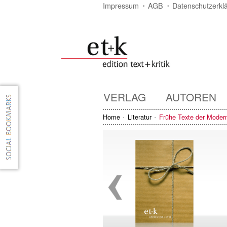
Impressum
AGB
Datenschutzerkl
VERLAG
AUTOREN
Home
Literatur
Frühe Texte der Moder