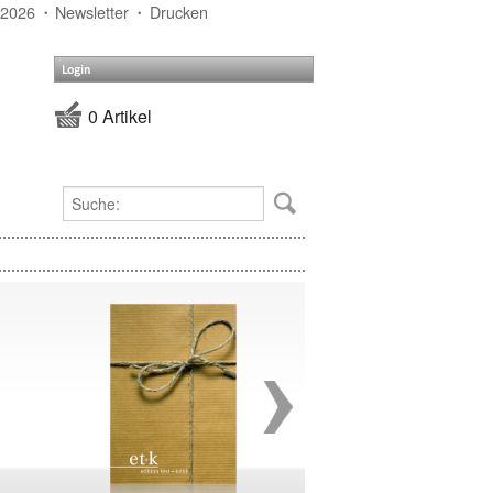
 2026
Newsletter
Drucken
Login
0 Artikel