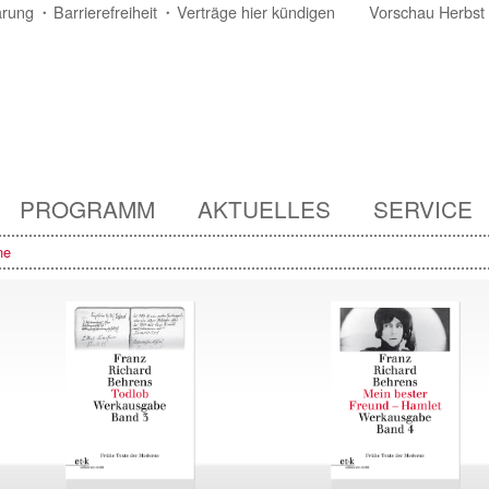
ärung
Barrierefreiheit
Verträge hier kündigen
Vorschau Herbst
PROGRAMM
AKTUELLES
SERVICE
ne