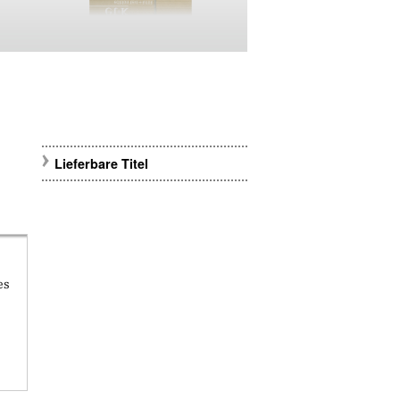
Lieferbare Titel
es