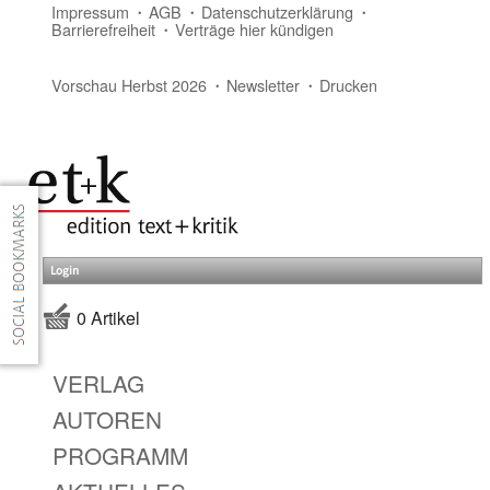
Impressum
AGB
Datenschutzerklärung
Barrierefreiheit
Verträge hier kündigen
Vorschau Herbst 2026
Newsletter
Drucken
Login
0 Artikel
VERLAG
AUTOREN
PROGRAMM