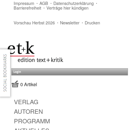
Impressum
AGB
Datenschutzerklärung
Barrierefreiheit
Verträge hier kündigen
Vorschau Herbst 2026
Newsletter
Drucken
Login
0 Artikel
VERLAG
AUTOREN
PROGRAMM