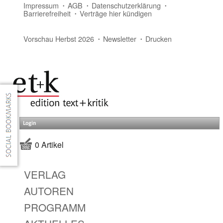
Impressum
AGB
Datenschutzerklärung
Barrierefreiheit
Verträge hier kündigen
Vorschau Herbst 2026
Newsletter
Drucken
Login
0 Artikel
VERLAG
AUTOREN
PROGRAMM